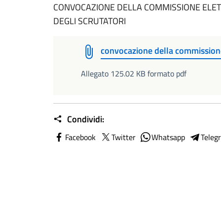
CONVOCAZIONE DELLA COMMISSIONE ELE
DEGLI SCRUTATORI
convocazione della commissione
Allegato 125.02 KB formato pdf
Condividi:
Facebook
Twitter
Whatsapp
Teleg