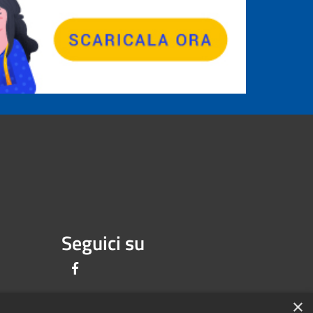
Seguici su
Facebook
×