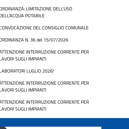
ORDINANZA: LIMITAZIONE DELL'USO
DELL'ACQUA POTABILE
CONVOCAZIONE DEL CONSIGLIO COMUNALE
ORDINANZA N. 36 del 15/07/2026
ATTENZIONE INTERRUZIONE CORRENTE PER
LAVORI SUGLI IMPIANTI
LABORATORI LUGLIO 2026!
ATTENZIONE INTERRUZIONE CORRENTE PER
LAVORI SUGLI IMPIANTI
ATTENZIONE INTERRUZIONE CORRENTE PER
LAVORI SUGLI IMPIANTI