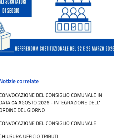
Notizie correlate
CONVOCAZIONE DEL CONSIGLIO COMUNALE IN
DATA 04 AGOSTO 2026 - INTEGRAZIONE DELL'
ORDINE DEL GIORNO
CONVOCAZIONE DEL CONSIGLIO COMUNALE
CHIUSURA UFFICIO TRIBUTI