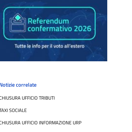
Notizie correlate
CHIUSURA UFFICIO TRIBUTI
TAXI SOCIALE
CHIUSURA UFFICIO INFORMAZIONE URP