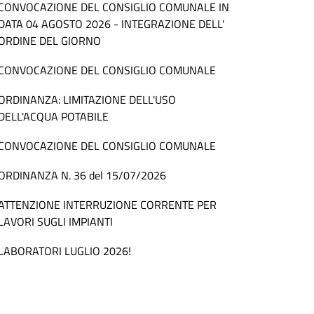
CONVOCAZIONE DEL CONSIGLIO COMUNALE IN
DATA 04 AGOSTO 2026 - INTEGRAZIONE DELL'
ORDINE DEL GIORNO
CONVOCAZIONE DEL CONSIGLIO COMUNALE
ORDINANZA: LIMITAZIONE DELL'USO
DELL'ACQUA POTABILE
CONVOCAZIONE DEL CONSIGLIO COMUNALE
ORDINANZA N. 36 del 15/07/2026
ATTENZIONE INTERRUZIONE CORRENTE PER
LAVORI SUGLI IMPIANTI
LABORATORI LUGLIO 2026!