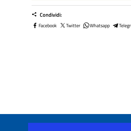
Condividi:
Facebook
Twitter
Whatsapp
Teleg