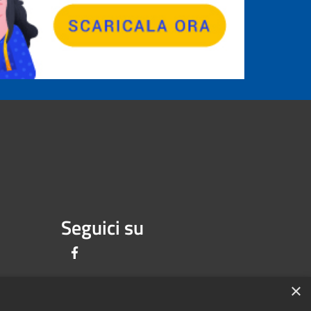
Seguici su
Facebook
×