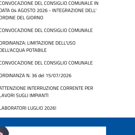
CONVOCAZIONE DEL CONSIGLIO COMUNALE IN
DATA 04 AGOSTO 2026 - INTEGRAZIONE DELL'
ORDINE DEL GIORNO
CONVOCAZIONE DEL CONSIGLIO COMUNALE
ORDINANZA: LIMITAZIONE DELL'USO
DELL'ACQUA POTABILE
CONVOCAZIONE DEL CONSIGLIO COMUNALE
ORDINANZA N. 36 del 15/07/2026
ATTENZIONE INTERRUZIONE CORRENTE PER
LAVORI SUGLI IMPIANTI
LABORATORI LUGLIO 2026!