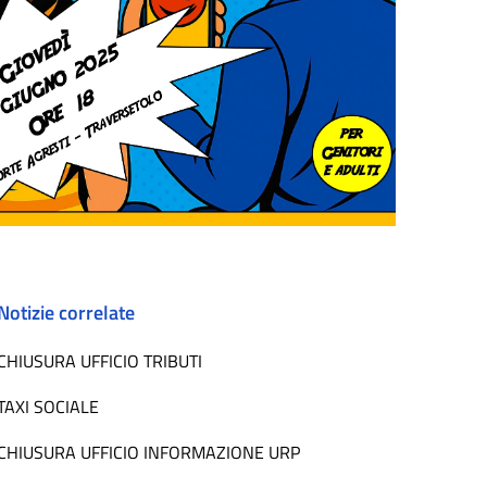
Notizie correlate
CHIUSURA UFFICIO TRIBUTI
TAXI SOCIALE
CHIUSURA UFFICIO INFORMAZIONE URP