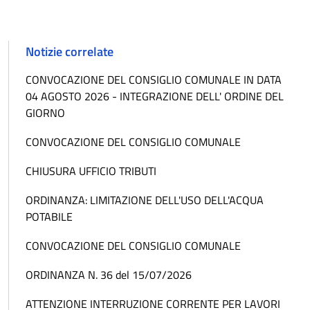
Notizie correlate
CONVOCAZIONE DEL CONSIGLIO COMUNALE IN DATA
04 AGOSTO 2026 - INTEGRAZIONE DELL' ORDINE DEL
GIORNO
CONVOCAZIONE DEL CONSIGLIO COMUNALE
CHIUSURA UFFICIO TRIBUTI
ORDINANZA: LIMITAZIONE DELL'USO DELL'ACQUA
POTABILE
CONVOCAZIONE DEL CONSIGLIO COMUNALE
ORDINANZA N. 36 del 15/07/2026
ATTENZIONE INTERRUZIONE CORRENTE PER LAVORI