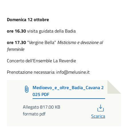
Domenica 12 ottobre
ore 16.30
visita guidata della Badia
ore 17.30
"Vergine Bella"
Misticismo e devozione al
femminile
Concerto dell'Ensemble La Reverdie
Prenotazione necessaria: info@melusine.it
Medioevo_e_oltre_Badia_Cavana 2
025 PDF
PDF
Allegato 817.00 KB
formato pdf
Scarica