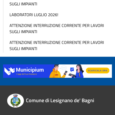
SUGLI IMPIANTI
LABORATORI LUGLIO 2026!
ATTENZIONE INTERRUZIONE CORRENTE PER LAVORI
SUGLI IMPIANTI
ATTENZIONE INTERRUZIONE CORRENTE PER LAVORI
SUGLI IMPIANTI
Comune di Lesignano de' Bagni