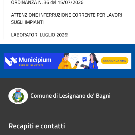
ORDINANZA N. 36 del 15/07/2026
ATTENZIONE INTERRUZIONE CORRENTE PER LAVORI
SUGLI IMPIANTI
LABORATORI LUGLIO 2026!
Comune di Lesignano de' Bagni
Recapiti e contatti