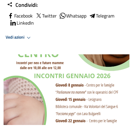
Condividi:
Facebook
Twitter
Whatsapp
Telegram
LinkedIn
Vedi azioni