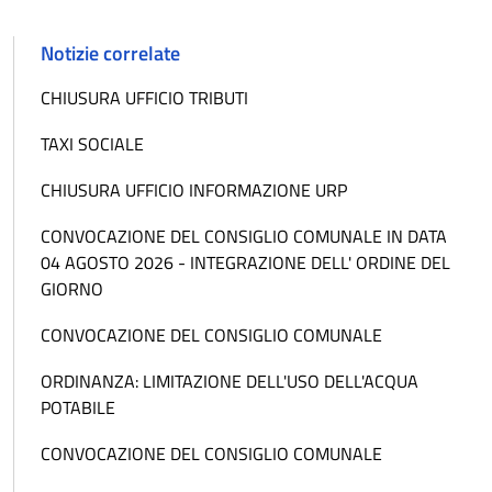
Notizie correlate
CHIUSURA UFFICIO TRIBUTI
TAXI SOCIALE
CHIUSURA UFFICIO INFORMAZIONE URP
CONVOCAZIONE DEL CONSIGLIO COMUNALE IN DATA
04 AGOSTO 2026 - INTEGRAZIONE DELL' ORDINE DEL
GIORNO
CONVOCAZIONE DEL CONSIGLIO COMUNALE
ORDINANZA: LIMITAZIONE DELL'USO DELL'ACQUA
POTABILE
CONVOCAZIONE DEL CONSIGLIO COMUNALE