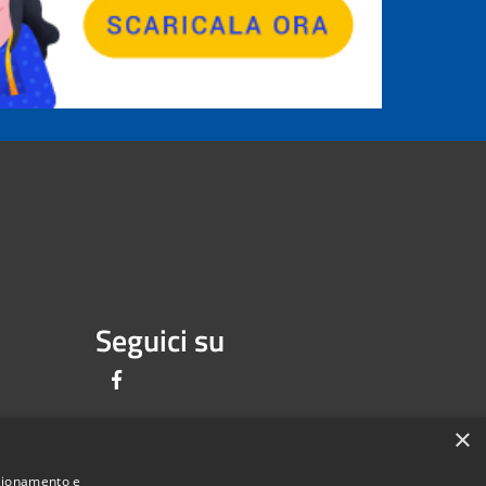
Seguici su
Facebook
×
nzionamento e