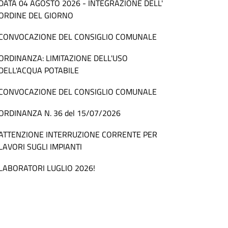
DATA 04 AGOSTO 2026 - INTEGRAZIONE DELL'
ORDINE DEL GIORNO
CONVOCAZIONE DEL CONSIGLIO COMUNALE
ORDINANZA: LIMITAZIONE DELL'USO
DELL'ACQUA POTABILE
CONVOCAZIONE DEL CONSIGLIO COMUNALE
ORDINANZA N. 36 del 15/07/2026
ATTENZIONE INTERRUZIONE CORRENTE PER
LAVORI SUGLI IMPIANTI
LABORATORI LUGLIO 2026!