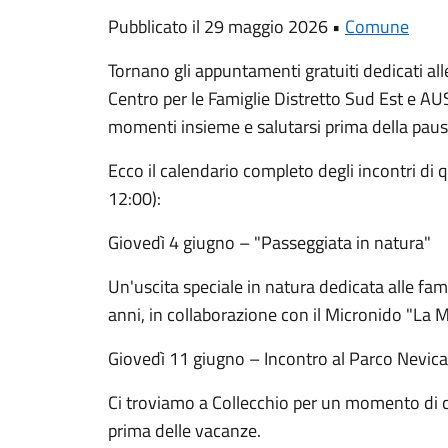
Pubblicato il 29 maggio 2026 •
Comune
Tornano gli appuntamenti gratuiti dedicati al
Centro per le Famiglie Distretto Sud Est e AU
momenti insieme e salutarsi prima della paus
Ecco il calendario completo degli incontri di 
12:00):
Giovedì 4 giugno – "Passeggiata in natura"
Un'uscita speciale in natura dedicata alle fa
anni, in collaborazione con il Micronido "La M
Giovedì 11 giugno – Incontro al Parco Nevica
Ci troviamo a Collecchio per un momento di c
prima delle vacanze.