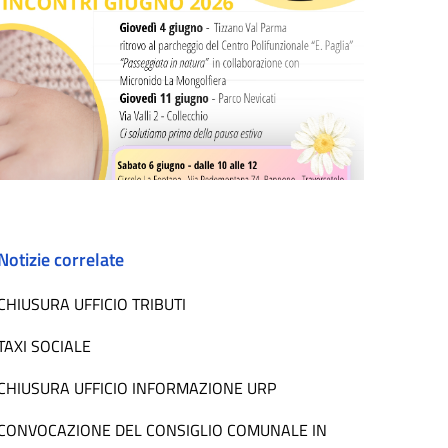
Notizie correlate
CHIUSURA UFFICIO TRIBUTI
TAXI SOCIALE
CHIUSURA UFFICIO INFORMAZIONE URP
CONVOCAZIONE DEL CONSIGLIO COMUNALE IN