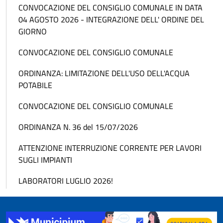
CONVOCAZIONE DEL CONSIGLIO COMUNALE IN DATA
04 AGOSTO 2026 - INTEGRAZIONE DELL' ORDINE DEL
GIORNO
CONVOCAZIONE DEL CONSIGLIO COMUNALE
ORDINANZA: LIMITAZIONE DELL'USO DELL'ACQUA
POTABILE
CONVOCAZIONE DEL CONSIGLIO COMUNALE
ORDINANZA N. 36 del 15/07/2026
ATTENZIONE INTERRUZIONE CORRENTE PER LAVORI
SUGLI IMPIANTI
LABORATORI LUGLIO 2026!