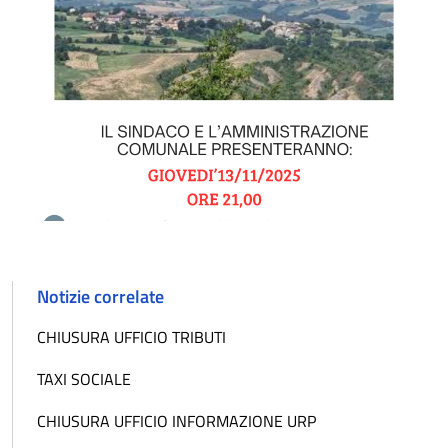
Notizie correlate
CHIUSURA UFFICIO TRIBUTI
TAXI SOCIALE
CHIUSURA UFFICIO INFORMAZIONE URP