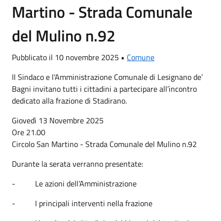
Martino - Strada Comunale
del Mulino n.92
Pubblicato il 10 novembre 2025 •
Comune
Il Sindaco e l’Amministrazione Comunale di Lesignano de’
Bagni invitano tutti i cittadini a partecipare all’incontro
dedicato alla frazione di Stadirano.
Giovedì 13 Novembre 2025
Ore 21.00
Circolo San Martino - Strada Comunale del Mulino n.92
Durante la serata verranno presentate:
- Le azioni dell’Amministrazione
- I principali interventi nella frazione