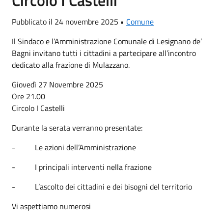
Pubblicato il 24 novembre 2025 •
Comune
Il Sindaco e l’Amministrazione Comunale di Lesignano de’
Bagni invitano tutti i cittadini a partecipare all’incontro
dedicato alla frazione di Mulazzano.
Giovedì 27 Novembre 2025
Ore 21.00
Circolo I Castelli
Durante la serata verranno presentate:
- Le azioni dell’Amministrazione
- I principali interventi nella frazione
- L’ascolto dei cittadini e dei bisogni del territorio
Vi aspettiamo numerosi