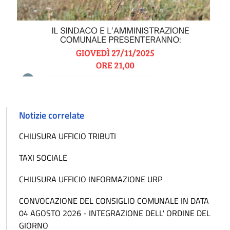
Notizie correlate
CHIUSURA UFFICIO TRIBUTI
TAXI SOCIALE
CHIUSURA UFFICIO INFORMAZIONE URP
CONVOCAZIONE DEL CONSIGLIO COMUNALE IN DATA
04 AGOSTO 2026 - INTEGRAZIONE DELL' ORDINE DEL
GIORNO