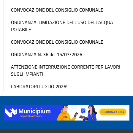
CONVOCAZIONE DEL CONSIGLIO COMUNALE
ORDINANZA: LIMITAZIONE DELL'USO DELL'ACQUA
POTABILE
CONVOCAZIONE DEL CONSIGLIO COMUNALE
ORDINANZA N. 36 del 15/07/2026
ATTENZIONE INTERRUZIONE CORRENTE PER LAVORI
SUGLI IMPIANTI
LABORATORI LUGLIO 2026!