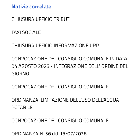
Notizie correlate
CHIUSURA UFFICIO TRIBUTI
TAXI SOCIALE
CHIUSURA UFFICIO INFORMAZIONE URP
CONVOCAZIONE DEL CONSIGLIO COMUNALE IN DATA
04 AGOSTO 2026 - INTEGRAZIONE DELL' ORDINE DEL
GIORNO
CONVOCAZIONE DEL CONSIGLIO COMUNALE
ORDINANZA: LIMITAZIONE DELL'USO DELL'ACQUA
POTABILE
CONVOCAZIONE DEL CONSIGLIO COMUNALE
ORDINANZA N. 36 del 15/07/2026