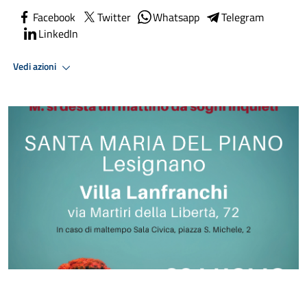
Facebook
Twitter
Whatsapp
Telegram
LinkedIn
Vedi azioni