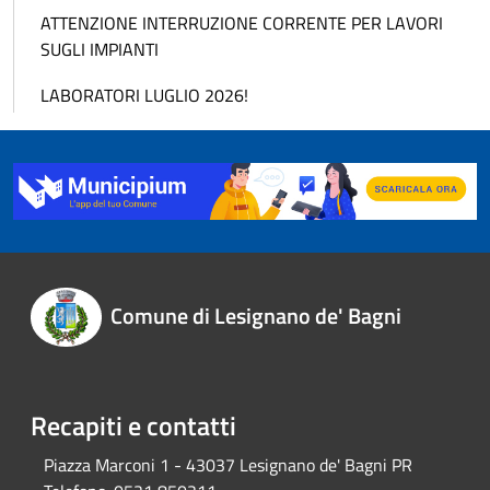
ATTENZIONE INTERRUZIONE CORRENTE PER LAVORI
SUGLI IMPIANTI
LABORATORI LUGLIO 2026!
Comune di Lesignano de' Bagni
Recapiti e contatti
Piazza Marconi 1 - 43037 Lesignano de' Bagni PR