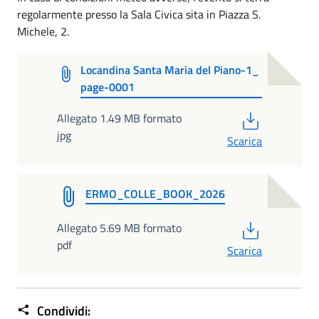
regolarmente presso la Sala Civica sita in Piazza S.
Michele, 2.
Locandina Santa Maria del Piano-1_
page-0001
PDF
Allegato 1.49 MB formato
jpg
Scarica
ERMO_COLLE_BOOK_2026
PDF
Allegato 5.69 MB formato
pdf
Scarica
Condividi: