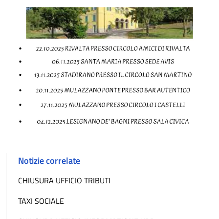
Notizie correlate
CHIUSURA UFFICIO TRIBUTI
TAXI SOCIALE