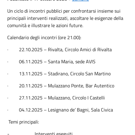
Un ciclo di incontri pubblici per confrontarsi insieme sui
principali interventi realizzati, ascoltare le esigenze della
comunità e illustrare le azioni future.
Calendario degli incontri (ore 21.00):
· 22.10.2025 – Rivalta, Circolo Amici di Rivalta
· 06.11.2025 – Santa Maria, sede AVIS
· 13.11.2025 – Stadirano, Circolo San Martino
· 20.11.2025 – Mulazzano Ponte, Bar Autentico
· 27.11.2025 – Mulazzano, Circolo I Castelli
· 04.12.2025 – Lesignano de’ Bagni, Sala Civica
Temi principali:
- Interventi eseguiti