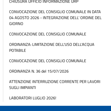
CHIUSURA UFFICIO INFORMAZIONE URP
CONVOCAZIONE DEL CONSIGLIO COMUNALE IN DATA
04 AGOSTO 2026 - INTEGRAZIONE DELL' ORDINE DEL
GIORNO
CONVOCAZIONE DEL CONSIGLIO COMUNALE
ORDINANZA: LIMITAZIONE DELL'USO DELL'ACQUA
POTABILE
CONVOCAZIONE DEL CONSIGLIO COMUNALE
ORDINANZA N. 36 del 15/07/2026
ATTENZIONE INTERRUZIONE CORRENTE PER LAVORI
SUGLI IMPIANTI
LABORATORI LUGLIO 2026!