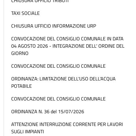
CHIUSURA UFFICIO TRIBUTI
TAXI SOCIALE
CHIUSURA UFFICIO INFORMAZIONE URP
CONVOCAZIONE DEL CONSIGLIO COMUNALE IN DATA
04 AGOSTO 2026 - INTEGRAZIONE DELL' ORDINE DEL
GIORNO
CONVOCAZIONE DEL CONSIGLIO COMUNALE
ORDINANZA: LIMITAZIONE DELL'USO DELL'ACQUA
POTABILE
CONVOCAZIONE DEL CONSIGLIO COMUNALE
ORDINANZA N. 36 del 15/07/2026
ATTENZIONE INTERRUZIONE CORRENTE PER LAVORI
SUGLI IMPIANTI