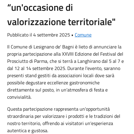
“un'occasione di
valorizzazione territoriale"
Pubblicato il 4 settembre 2025 •
Comune
Il Comune di Lesignano de' Bagni è lieto di annunciare la
propria partecipazione alla XXVIII Edizione del Festival del
Prosciutto di Parma, che si terrà a Langhirano dal 5 al 7
e
dal 12 al 14
settembre 2025. Durante l'evento, saranno
presenti stand gestiti da associazioni locali dove sarà
possibile degustare eccellenze gastronomiche
direttamente sul posto, in un'atmosfera di festa e
convivialità.
Questa partecipazione rappresenta un'opportunità
straordinaria per valorizzare i prodotti e le tradizioni del
nostro territorio, offrendo ai visitatori un'esperienza
autentica e gustosa.