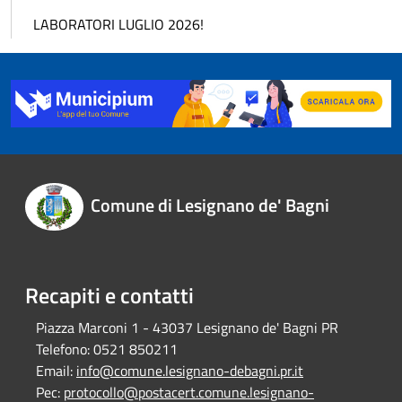
LABORATORI LUGLIO 2026!
Comune di Lesignano de' Bagni
Recapiti e contatti
Piazza Marconi 1 - 43037 Lesignano de' Bagni PR
Telefono:
0521 850211
Email:
info@comune.lesignano-debagni.pr.it
Pec:
protocollo@postacert.comune.lesignano-