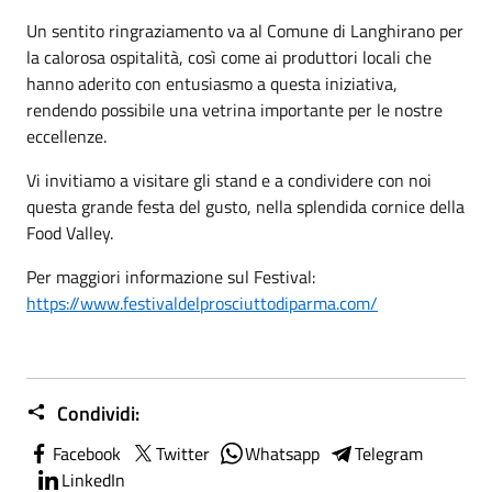
Un sentito ringraziamento va al Comune di Langhirano per
la calorosa ospitalità, così come ai produttori locali che
hanno aderito con entusiasmo a questa iniziativa,
rendendo possibile una vetrina importante per le nostre
eccellenze.
Vi invitiamo a visitare gli stand e a condividere con noi
questa grande festa del gusto, nella splendida cornice della
Food Valley.
Per maggiori informazione sul Festival:
https://www.festivaldelprosciuttodiparma.com/
Condividi:
Facebook
Twitter
Whatsapp
Telegram
LinkedIn