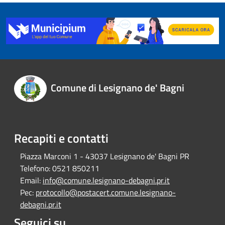
Comune di Lesignano de' Bagni
Recapiti e contatti
Piazza Marconi 1 - 43037 Lesignano de' Bagni PR
Telefono:
0521 850211
Email:
info@comune.lesignano-debagni.pr.it
Pec:
protocollo@postacert.comune.lesignano-
debagni.pr.it
Seguici su