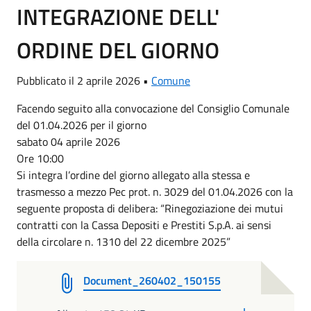
INTEGRAZIONE DELL'
ORDINE DEL GIORNO
Pubblicato il 2 aprile 2026 •
Comune
Facendo seguito alla convocazione del Consiglio Comunale
del 01.04.2026 per il giorno
sabato 04 aprile 2026
Ore 10:00
Si integra l’ordine del giorno allegato alla stessa e
trasmesso a mezzo Pec prot. n. 3029 del 01.04.2026 con la
seguente proposta di delibera: “Rinegoziazione dei mutui
contratti con la Cassa Depositi e Prestiti S.p.A. ai sensi
della circolare n. 1310 del 22 dicembre 2025”
Document_260402_150155