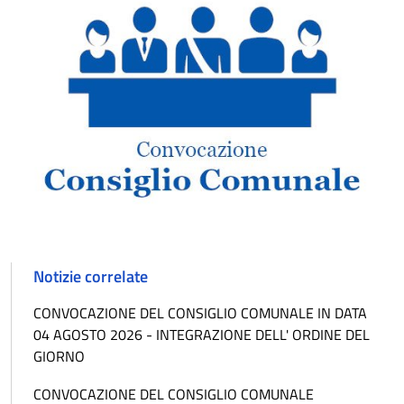
Notizie correlate
CONVOCAZIONE DEL CONSIGLIO COMUNALE IN DATA
04 AGOSTO 2026 - INTEGRAZIONE DELL' ORDINE DEL
GIORNO
CONVOCAZIONE DEL CONSIGLIO COMUNALE