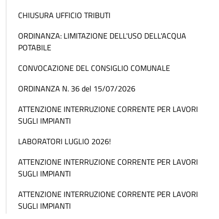
CHIUSURA UFFICIO TRIBUTI
ORDINANZA: LIMITAZIONE DELL'USO DELL'ACQUA
POTABILE
CONVOCAZIONE DEL CONSIGLIO COMUNALE
ORDINANZA N. 36 del 15/07/2026
ATTENZIONE INTERRUZIONE CORRENTE PER LAVORI
SUGLI IMPIANTI
LABORATORI LUGLIO 2026!
ATTENZIONE INTERRUZIONE CORRENTE PER LAVORI
SUGLI IMPIANTI
ATTENZIONE INTERRUZIONE CORRENTE PER LAVORI
SUGLI IMPIANTI