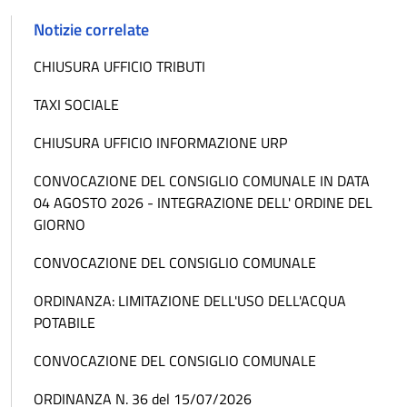
Notizie correlate
CHIUSURA UFFICIO TRIBUTI
TAXI SOCIALE
CHIUSURA UFFICIO INFORMAZIONE URP
CONVOCAZIONE DEL CONSIGLIO COMUNALE IN DATA
04 AGOSTO 2026 - INTEGRAZIONE DELL' ORDINE DEL
GIORNO
CONVOCAZIONE DEL CONSIGLIO COMUNALE
ORDINANZA: LIMITAZIONE DELL'USO DELL'ACQUA
POTABILE
CONVOCAZIONE DEL CONSIGLIO COMUNALE
ORDINANZA N. 36 del 15/07/2026