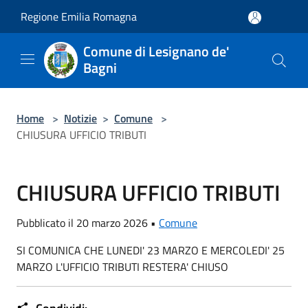
Salta al contenuto principale
Regione Emilia Romagna
Comune di Lesignano de'
Bagni
Home
>
Notizie
>
Comune
>
CHIUSURA UFFICIO TRIBUTI
CHIUSURA UFFICIO TRIBUTI
Pubblicato il 20 marzo 2026 •
Comune
SI COMUNICA CHE LUNEDI' 23 MARZO E MERCOLEDI' 25
MARZO L'UFFICIO TRIBUTI RESTERA' CHIUSO