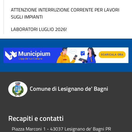
ATTENZIONE INTERRUZIONE CORRENTE PER LAVORI
SUGLI IMPIANTI
LABORATORI LUGLIO 2026!
Comune di Lesignano de' Bagni
Recapiti e contatti
Piazza Marconi 1 - 43037 Lesignano de' Bagni PR