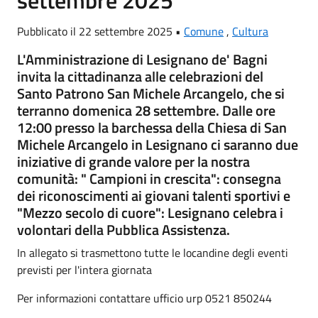
Pubblicato il 22 settembre 2025 •
Comune
,
Cultura
L'Amministrazione di Lesignano de' Bagni
invita la cittadinanza alle celebrazioni del
Santo Patrono San Michele Arcangelo, che si
terranno domenica 28 settembre. Dalle ore
12:00 presso la barchessa della Chiesa di San
Michele Arcangelo in Lesignano ci saranno due
iniziative di grande valore per la nostra
comunità: " Campioni in crescita": consegna
dei riconoscimenti ai giovani talenti sportivi e
"Mezzo secolo di cuore": Lesignano celebra i
volontari della Pubblica Assistenza.
In allegato si trasmettono tutte le locandine degli eventi
previsti per l'intera giornata
Per informazioni contattare ufficio urp 0521 850244