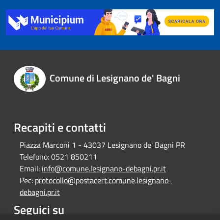
Comune di Lesignano de' Bagni
Recapiti e contatti
Piazza Marconi 1 - 43037 Lesignano de' Bagni PR
Telefono:
0521 850211
Email:
info@comune.lesignano-debagni.pr.it
Pec:
protocollo@postacert.comune.lesignano-
debagni.pr.it
Seguici su