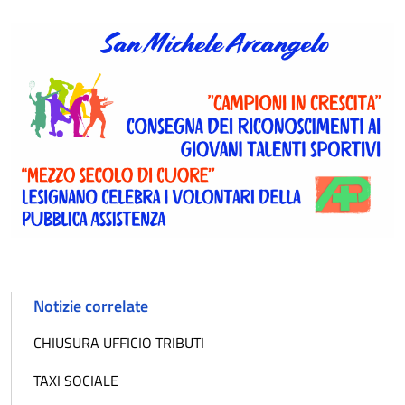
Notizie correlate
CHIUSURA UFFICIO TRIBUTI
TAXI SOCIALE