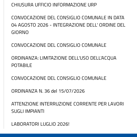
CHIUSURA UFFICIO INFORMAZIONE URP
CONVOCAZIONE DEL CONSIGLIO COMUNALE IN DATA
04 AGOSTO 2026 - INTEGRAZIONE DELL' ORDINE DEL
GIORNO
CONVOCAZIONE DEL CONSIGLIO COMUNALE
ORDINANZA: LIMITAZIONE DELL'USO DELL'ACQUA
POTABILE
CONVOCAZIONE DEL CONSIGLIO COMUNALE
ORDINANZA N. 36 del 15/07/2026
ATTENZIONE INTERRUZIONE CORRENTE PER LAVORI
SUGLI IMPIANTI
LABORATORI LUGLIO 2026!