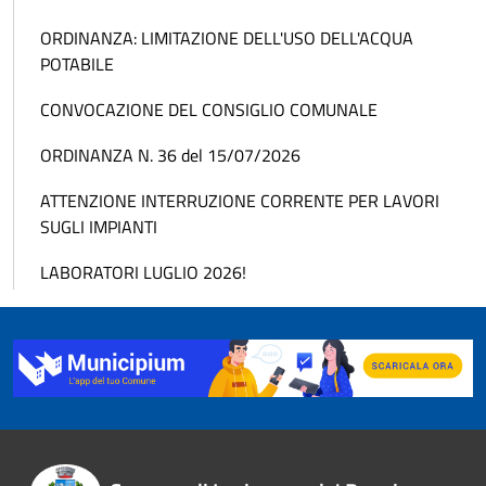
ORDINANZA: LIMITAZIONE DELL'USO DELL'ACQUA
POTABILE
CONVOCAZIONE DEL CONSIGLIO COMUNALE
ORDINANZA N. 36 del 15/07/2026
ATTENZIONE INTERRUZIONE CORRENTE PER LAVORI
SUGLI IMPIANTI
LABORATORI LUGLIO 2026!