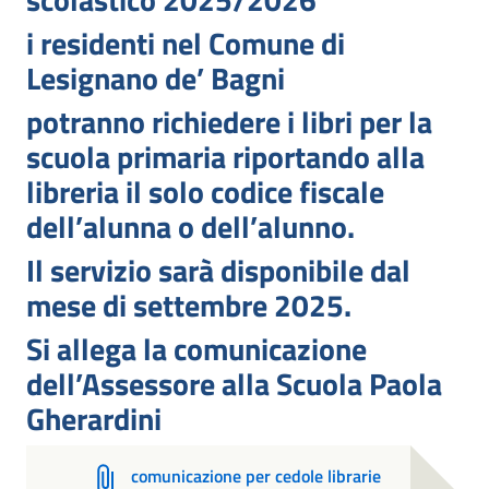
i residenti nel Comune di
Lesignano de’ Bagni
potranno richiedere i libri per la
scuola primaria riportando alla
libreria il solo codice fiscale
dell’alunna o dell’alunno.
Il servizio sarà disponibile dal
mese di settembre 2025.
Si allega la comunicazione
dell’Assessore alla Scuola Paola
Gherardini
comunicazione per cedole librarie