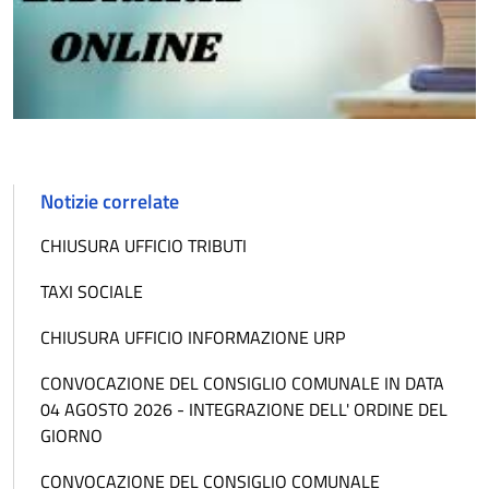
Notizie correlate
CHIUSURA UFFICIO TRIBUTI
TAXI SOCIALE
CHIUSURA UFFICIO INFORMAZIONE URP
CONVOCAZIONE DEL CONSIGLIO COMUNALE IN DATA
04 AGOSTO 2026 - INTEGRAZIONE DELL' ORDINE DEL
GIORNO
CONVOCAZIONE DEL CONSIGLIO COMUNALE