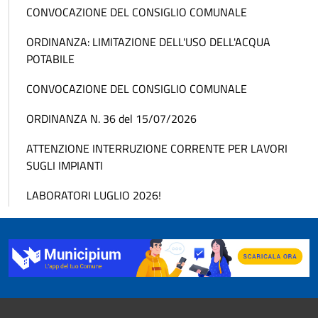
CONVOCAZIONE DEL CONSIGLIO COMUNALE
ORDINANZA: LIMITAZIONE DELL'USO DELL'ACQUA
POTABILE
CONVOCAZIONE DEL CONSIGLIO COMUNALE
ORDINANZA N. 36 del 15/07/2026
ATTENZIONE INTERRUZIONE CORRENTE PER LAVORI
SUGLI IMPIANTI
LABORATORI LUGLIO 2026!