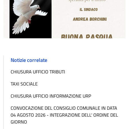
Notizie correlate
CHIUSURA UFFICIO TRIBUTI
TAXI SOCIALE
CHIUSURA UFFICIO INFORMAZIONE URP
CONVOCAZIONE DEL CONSIGLIO COMUNALE IN DATA
04 AGOSTO 2026 - INTEGRAZIONE DELL' ORDINE DEL
GIORNO