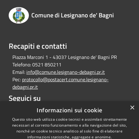
Comune di Lesignano de' Bagni
Recapiti e contatti
Piazza Marconi 1 - 43037 Lesignano de' Bagni PR
Telefono:
0521 850211
Email:
info@comune.lesignano-debagni.pr.it
Pec:
protocollo@postacert.comune.lesignano-
debagni.pr.it
Seguici su
×
Facebook
Informazioni sui cookie
Questo sito web utilizza cookie tecnici e assimilati strettamente
necessari al corretto funzionamento e alla navigazione del sito,
nonché un cookie tecnico analitico al solo fine di elaborare
informazioni statistiche, aggregate e anonime.
Copyright © 2026 • Comune di