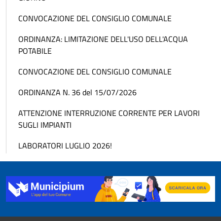
CONVOCAZIONE DEL CONSIGLIO COMUNALE
ORDINANZA: LIMITAZIONE DELL'USO DELL'ACQUA
POTABILE
CONVOCAZIONE DEL CONSIGLIO COMUNALE
ORDINANZA N. 36 del 15/07/2026
ATTENZIONE INTERRUZIONE CORRENTE PER LAVORI
SUGLI IMPIANTI
LABORATORI LUGLIO 2026!