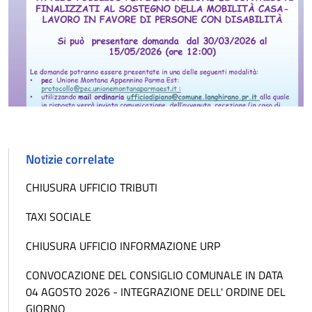
Notizie correlate
CHIUSURA UFFICIO TRIBUTI
TAXI SOCIALE
CHIUSURA UFFICIO INFORMAZIONE URP
CONVOCAZIONE DEL CONSIGLIO COMUNALE IN DATA
04 AGOSTO 2026 - INTEGRAZIONE DELL' ORDINE DEL
GIORNO