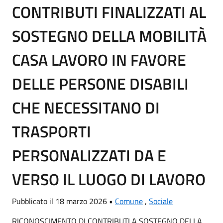
CONTRIBUTI FINALIZZATI AL
SOSTEGNO DELLA MOBILITÀ
CASA LAVORO IN FAVORE
DELLE PERSONE DISABILI
CHE NECESSITANO DI
TRASPORTI
PERSONALIZZATI DA E
VERSO IL LUOGO DI LAVORO
Pubblicato il 18 marzo 2026 •
Comune
,
Sociale
RICONOSCIMENTO DI CONTRIBUTI A SOSTEGNO DELLA