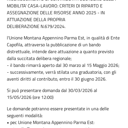
MOBILITA' CASA-LAVORO: CRITERI DI RIPARTO E
ASSEGNAZIONE DELLE RISORSE ANNO 2025 - IN
ATTUAZIONE DELLA PROPRIA
DELIBERAZIONE N.679/2024.
l'Unione Montana Appennino Parma Est, in qualità di Ente
Capofila, attraverso la pubblicazione di un bando
distrettuale, intende dare attuazione a quanto previsto
dalla succitata delibera regionale;
- il bando rimarrà aperto dal 30 marzo al 15 Maggio 2026;
- successivamente, verrà stilata una graduatoria, con gli
aventi diritti al contributo, entro il 30 giugno 2026.
Si può presentare domanda dal 30/03/2026 al
15/05/2026 (ore 12:00)
Le domande potranno essere presentate in una delle
seguenti modalità:
• pec Unione Montana Appennino Parma Est: