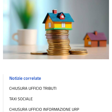
Notizie correlate
CHIUSURA UFFICIO TRIBUTI
TAXI SOCIALE
CHIUSURA UFFICIO INFORMAZIONE URP