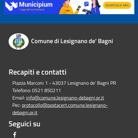
Comune di Lesignano de' Bagni
Recapiti e contatti
Piazza Marconi 1 - 43037 Lesignano de' Bagni PR
Telefono:
0521 850211
Email:
info@comune.lesignano-debagni.pr.it
Pec:
protocollo@postacert.comune.lesignano-
debagni.pr.it
Seguici su
Facebook