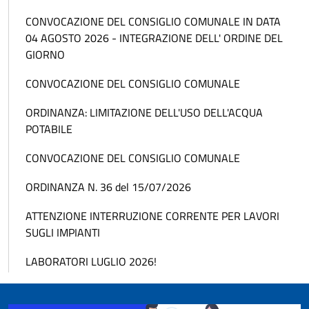
CONVOCAZIONE DEL CONSIGLIO COMUNALE IN DATA
04 AGOSTO 2026 - INTEGRAZIONE DELL' ORDINE DEL
GIORNO
CONVOCAZIONE DEL CONSIGLIO COMUNALE
ORDINANZA: LIMITAZIONE DELL'USO DELL'ACQUA
POTABILE
CONVOCAZIONE DEL CONSIGLIO COMUNALE
ORDINANZA N. 36 del 15/07/2026
ATTENZIONE INTERRUZIONE CORRENTE PER LAVORI
SUGLI IMPIANTI
LABORATORI LUGLIO 2026!