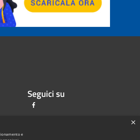
Seguici su
Facebook
×
nzionamento e