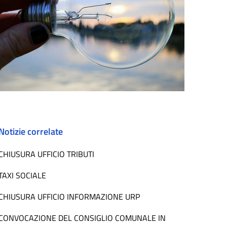
Notizie correlate
CHIUSURA UFFICIO TRIBUTI
TAXI SOCIALE
CHIUSURA UFFICIO INFORMAZIONE URP
CONVOCAZIONE DEL CONSIGLIO COMUNALE IN