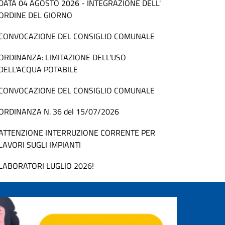
DATA 04 AGOSTO 2026 - INTEGRAZIONE DELL'
ORDINE DEL GIORNO
CONVOCAZIONE DEL CONSIGLIO COMUNALE
ORDINANZA: LIMITAZIONE DELL'USO
DELL'ACQUA POTABILE
CONVOCAZIONE DEL CONSIGLIO COMUNALE
ORDINANZA N. 36 del 15/07/2026
ATTENZIONE INTERRUZIONE CORRENTE PER
LAVORI SUGLI IMPIANTI
LABORATORI LUGLIO 2026!