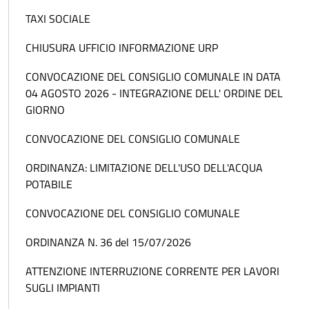
TAXI SOCIALE
CHIUSURA UFFICIO INFORMAZIONE URP
CONVOCAZIONE DEL CONSIGLIO COMUNALE IN DATA
04 AGOSTO 2026 - INTEGRAZIONE DELL' ORDINE DEL
GIORNO
CONVOCAZIONE DEL CONSIGLIO COMUNALE
ORDINANZA: LIMITAZIONE DELL'USO DELL'ACQUA
POTABILE
CONVOCAZIONE DEL CONSIGLIO COMUNALE
ORDINANZA N. 36 del 15/07/2026
ATTENZIONE INTERRUZIONE CORRENTE PER LAVORI
SUGLI IMPIANTI