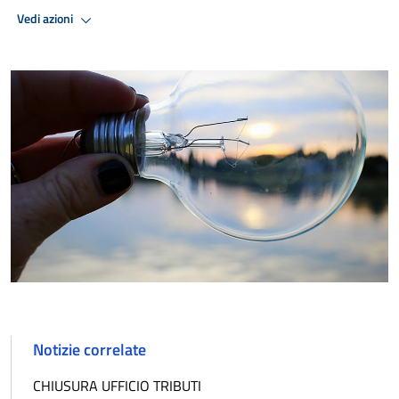
Vedi azioni
Notizie correlate
CHIUSURA UFFICIO TRIBUTI