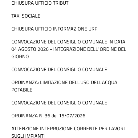
CHIUSURA UFFICIO TRIBUTI
TAXI SOCIALE
CHIUSURA UFFICIO INFORMAZIONE URP
CONVOCAZIONE DEL CONSIGLIO COMUNALE IN DATA
04 AGOSTO 2026 - INTEGRAZIONE DELL' ORDINE DEL
GIORNO
CONVOCAZIONE DEL CONSIGLIO COMUNALE
ORDINANZA: LIMITAZIONE DELL'USO DELL'ACQUA
POTABILE
CONVOCAZIONE DEL CONSIGLIO COMUNALE
ORDINANZA N. 36 del 15/07/2026
ATTENZIONE INTERRUZIONE CORRENTE PER LAVORI
SUGLI IMPIANTI