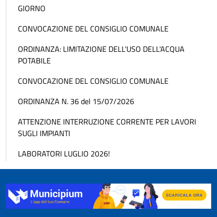
GIORNO
CONVOCAZIONE DEL CONSIGLIO COMUNALE
ORDINANZA: LIMITAZIONE DELL'USO DELL'ACQUA
POTABILE
CONVOCAZIONE DEL CONSIGLIO COMUNALE
ORDINANZA N. 36 del 15/07/2026
ATTENZIONE INTERRUZIONE CORRENTE PER LAVORI
SUGLI IMPIANTI
LABORATORI LUGLIO 2026!