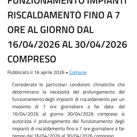
RISCALDAMENTO FINO A 7
ORE AL GIORNO DAL
16/04/2026 AL 30/04/2026
COMPRESO
Pubblicato il 16 aprile 2026 •
Comune
Considerate le particolari condizioni climatiche che
determinano la necessità del prolungamento del
funzionamento degli impianti di riscaldamento per un
massimo di 7 ore giornaliere a far data
dal
16/04/2026 al giorno 30/04/2026 compreso si
autorizza il prolungamento del funzionamento degli
impianti di riscaldamento fino a 7 ore giornaliere a far
tempo dal 16/04/2026 al 30/04/2026 compreso.