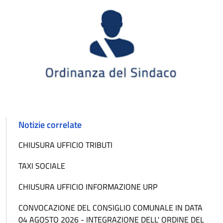
Notizie correlate
CHIUSURA UFFICIO TRIBUTI
TAXI SOCIALE
CHIUSURA UFFICIO INFORMAZIONE URP
CONVOCAZIONE DEL CONSIGLIO COMUNALE IN DATA
04 AGOSTO 2026 - INTEGRAZIONE DELL' ORDINE DEL