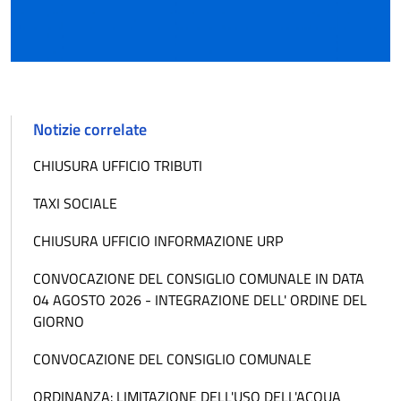
Notizie correlate
CHIUSURA UFFICIO TRIBUTI
TAXI SOCIALE
CHIUSURA UFFICIO INFORMAZIONE URP
CONVOCAZIONE DEL CONSIGLIO COMUNALE IN DATA
04 AGOSTO 2026 - INTEGRAZIONE DELL' ORDINE DEL
GIORNO
CONVOCAZIONE DEL CONSIGLIO COMUNALE
ORDINANZA: LIMITAZIONE DELL'USO DELL'ACQUA