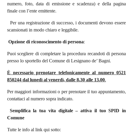
numero, foto, data di emissione e scadenza) e della pagina
finale con l’ente emittente.
Per una registrazione di successo, i documenti devono essere
scansionati in modo chiaro e leggibile.
Opzione di riconoscimento di persona
:
Puoi scegliere di completare la procedura recandoti di persona
presso lo sportello del Comune di Lesignano de’ Bagni.
È necessario prenotare telefonicamente al numero 0521
850244 dal lunedì al venerdì, dalle 8.30 alle 13.00
.
Per maggiori informazioni o per prenotare il tuo appuntamento,
contattaci al numero sopra indicato.
Semplifica la tua vita digitale – attiva il tuo SPID in
Comune
Tutte le info al link qui sotto: