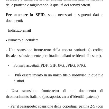
delle pratiche e migliorando la qualità dei servizi offerti.
Per ottenere lo SPID
, sono necessari i seguenti dati e
documenti:
- Indirizzo email
- Numero di cellulare
- Una scansione fronte-retro della tessera sanitaria (o codice
fiscale, esclusivamente per cittadini italiani residenti all’estero).
·
Formati accettati: PDF, GIF, JPG, JPEG, PNG.
·
Può essere inviato in un unico file o suddiviso in due file
distinti.
- Una scansione fronte-retro di un documento di
riconoscimento italiano (passaporto, carta d’identità, patente).
- Per il passaporto: scansione della copertina, pagina 2-5 (con