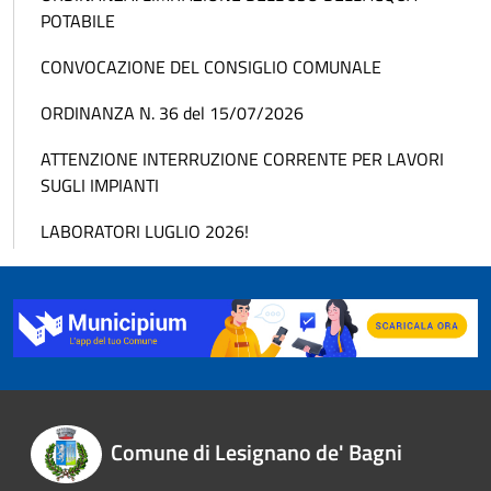
POTABILE
CONVOCAZIONE DEL CONSIGLIO COMUNALE
ORDINANZA N. 36 del 15/07/2026
ATTENZIONE INTERRUZIONE CORRENTE PER LAVORI
SUGLI IMPIANTI
LABORATORI LUGLIO 2026!
Comune di Lesignano de' Bagni