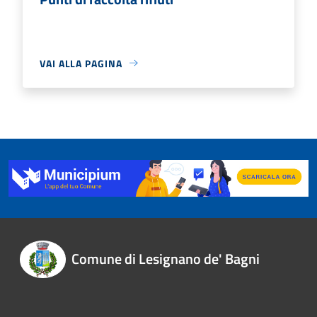
VAI ALLA PAGINA
Comune di Lesignano de' Bagni