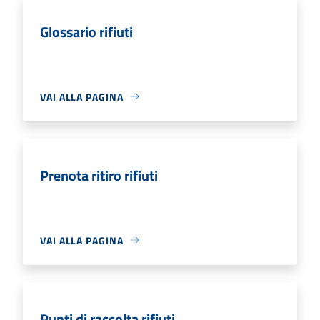
Glossario rifiuti
VAI ALLA PAGINA
Prenota ritiro rifiuti
VAI ALLA PAGINA
Punti di raccolta rifiuti