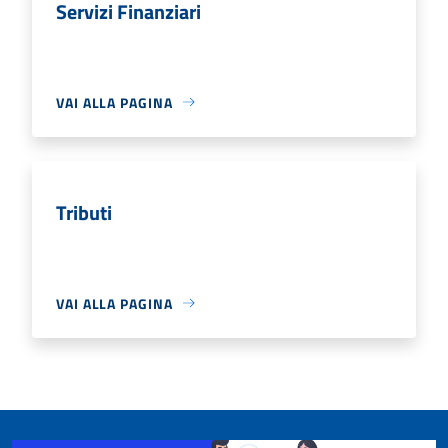
Servizi Finanziari
VAI ALLA PAGINA
Tributi
VAI ALLA PAGINA