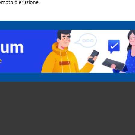
remoto o eruzione.