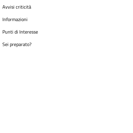
Avvisi criticità
Informazioni
Punti di Interesse
Sei preparato?