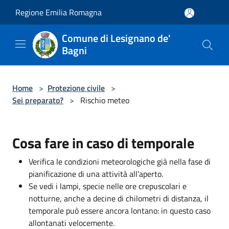
Salta al contenuto principale
Regione Emilia Romagna
Comune di Lesignano de'
Bagni
Home
>
Protezione civile
>
Sei preparato?
>
Rischio meteo
Cosa fare in caso di temporale
Verifica le condizioni meteorologiche già nella fase di
pianificazione di una attività all’aperto.
Se vedi i lampi, specie nelle ore crepuscolari e
notturne, anche a decine di chilometri di distanza, il
temporale può essere ancora lontano: in questo caso
allontanati velocemente.