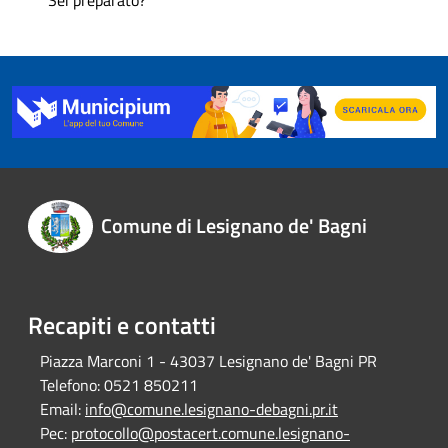
Comune di Lesignano de' Bagni
Recapiti e contatti
Piazza Marconi 1 - 43037 Lesignano de' Bagni PR
Telefono:
0521 850211
Email:
info@comune.lesignano-debagni.pr.it
Pec:
protocollo@postacert.comune.lesignano-