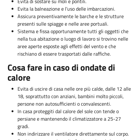
Evita di sostare su moli e pontili.
Evita la balneazione e l’uso delle imbarcazioni.
Assicura preventivamente le barche e le strutture
presenti sulle spiagge e nelle aree portuali.
Sistema e fissa opportunamente tutti gli oggetti che
nella tua abitazione o luogo di lavoro si trovino nelle
aree aperte esposte agli effetti del vento e che
rischiano di essere trasportati dalle raffiche.
Cosa fare in caso di ondate di
calore
Evita di uscire di casa nelle ore più calde, dalle 12 alle
18, soprattutto con anziani, bambini molto piccoli,
persone non autosufficienti o convalescenti.
In casa proteggiti dal calore del sole con tende o
persiane e mantenendo il climatizzatore a 25-27
gradi.
Non indirizzare il ventilatore direttamente sul corpo.