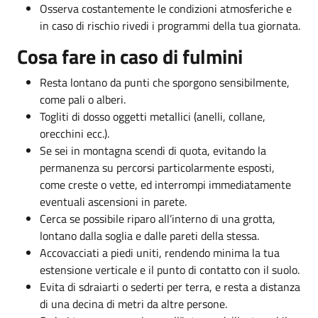
Osserva costantemente le condizioni atmosferiche e
in caso di rischio rivedi i programmi della tua giornata.
Cosa fare in caso di fulmini
Resta lontano da punti che sporgono sensibilmente,
come pali o alberi.
Togliti di dosso oggetti metallici (anelli, collane,
orecchini ecc.).
Se sei in montagna scendi di quota, evitando la
permanenza su percorsi particolarmente esposti,
come creste o vette, ed interrompi immediatamente
eventuali ascensioni in parete.
Cerca se possibile riparo all’interno di una grotta,
lontano dalla soglia e dalle pareti della stessa.
Accovacciati a piedi uniti, rendendo minima la tua
estensione verticale e il punto di contatto con il suolo.
Evita di sdraiarti o sederti per terra, e resta a distanza
di una decina di metri da altre persone.