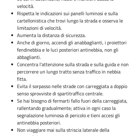
velocità.
Rispetta le indicazioni sui panelli luminosi e sulla
cartellonistica che trovi lungo la strada e osserva le
limitazioni di velocità.
Aumenta la distanza di sicurezza.
Anche di giorno, accendi gli anabbaglianti, i proiettori
fendinebbia e le luci posteriori antinebbia, non gli
abbaglianti.
Concentra l'attenzione sulla strada e sulla guida e non
percorrere un lungo tratto senza traffico in nebbia
fitta.
Evita il sorpasso nelle strade con carreggiata a doppio
senso sprovviste di spartitraffico centrale.
Se hai bisogno di fermarti fallo fuori della carreggiata,
rallentando gradualmente; attiva in ogni caso la
segnalazione luminosa di pericolo e tieni accesi gli
antinebbia posteriori.
Non viaggiare mai sulla striscia laterale della