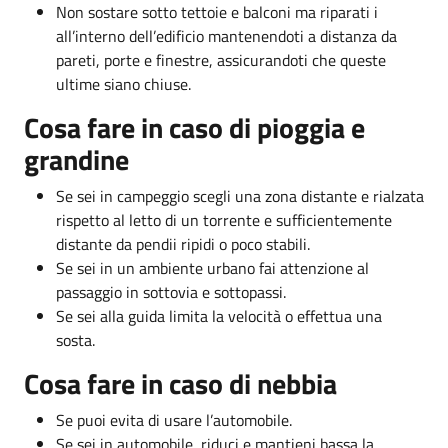
Non sostare sotto tettoie e balconi ma riparati i
all’interno dell’edificio mantenendoti a distanza da
pareti, porte e finestre, assicurandoti che queste
ultime siano chiuse.
Cosa fare in caso di pioggia e
grandine
Se sei in campeggio scegli una zona distante e rialzata
rispetto al letto di un torrente e sufficientemente
distante da pendii ripidi o poco stabili.
Se sei in un ambiente urbano fai attenzione al
passaggio in sottovia e sottopassi.
Se sei alla guida limita la velocità o effettua una
sosta.
Cosa fare in caso di nebbia
Se puoi evita di usare l’automobile.
Se sei in automobile, riduci e mantieni bassa la