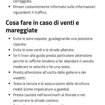
carreggiata.
Rimani costantemente informato sulle informazioni
riguardanti il traffico.
Cosa fare in caso di venti e
mareggiate
Evita le zone esposte, guadagnando una posizione
riparata.
Evita le aree verdi e le strade alberate.
Se ti trovi alla guida presta particolare attenzione
perché le raffiche tendono a far sbandare il veicolo:
moderare la velocità o fai una sosta.
Presta attenzione all’uscita dalle gallerie e dei
viadotti.
Testa la tenuta e le assicurazioni delle strutture
mobili (come impalcature a gazebo).
Presta cautela nell’avvicinarti al litorale o nel
percorrere le strade costiere.