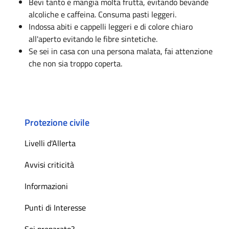
Bevi tanto e mangia molta frutta, evitando bevande
alcoliche e caffeina. Consuma pasti leggeri.
Indossa abiti e cappelli leggeri e di colore chiaro
all'aperto evitando le fibre sintetiche.
Se sei in casa con una persona malata, fai attenzione
che non sia troppo coperta.
Protezione civile
Livelli d'Allerta
Avvisi criticità
Informazioni
Punti di Interesse
Sei preparato?